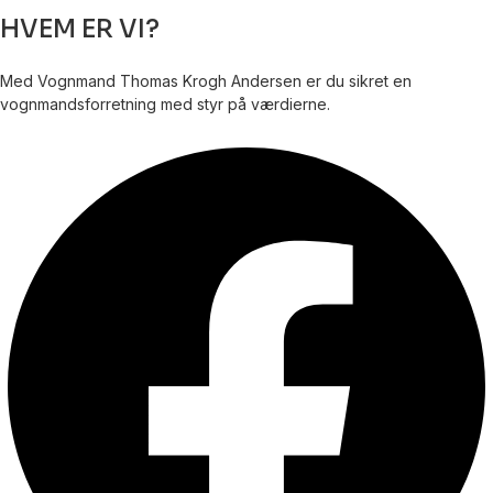
HVEM ER VI?
Med Vognmand Thomas Krogh Andersen er du sikret en
vognmandsforretning med styr på værdierne.
Facebook