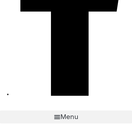
Menu
KONTAKT OS