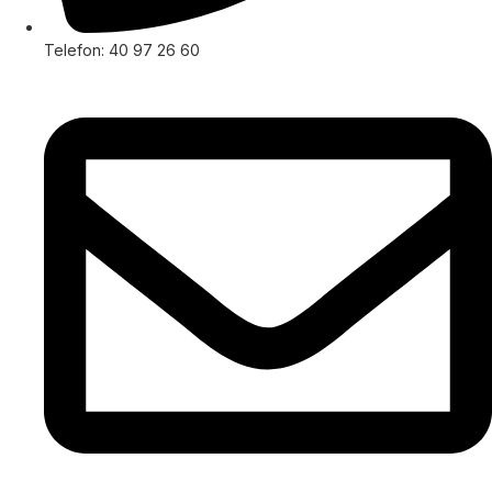
Telefon: 40 97 26 60