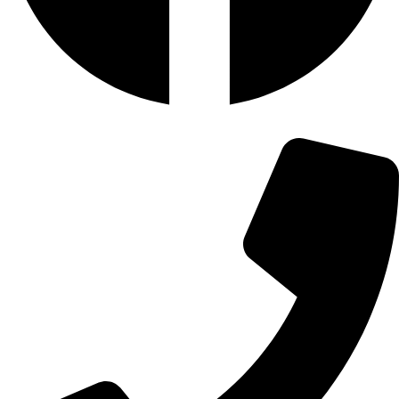
Phone