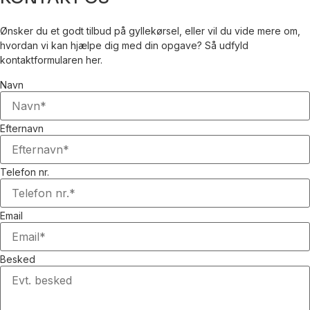
Ønsker du et godt tilbud på gyllekørsel, eller vil du vide mere om,
hvordan vi kan hjælpe dig med din opgave? Så udfyld
kontaktformularen her.
Navn
Efternavn
Telefon nr.
Email
Besked