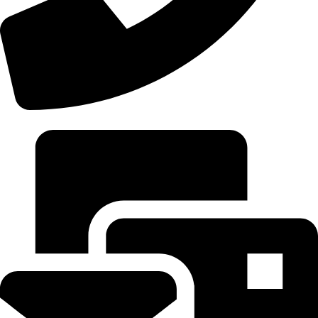
Mail-bulk