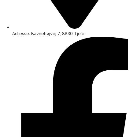
Adresse: Bavnehøjvej 7, 8830 Tjele