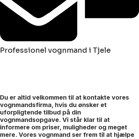
Professionel vognmand i Tjele
Du er altid velkommen til at kontakte vores
vognmandsfirma, hvis du ønsker et
uforpligtende tilbud på din
vognmandsopgave. Vi står klar til at
informere om priser, muligheder og meget
mere. Vores vognmand ser frem til at hjælpe