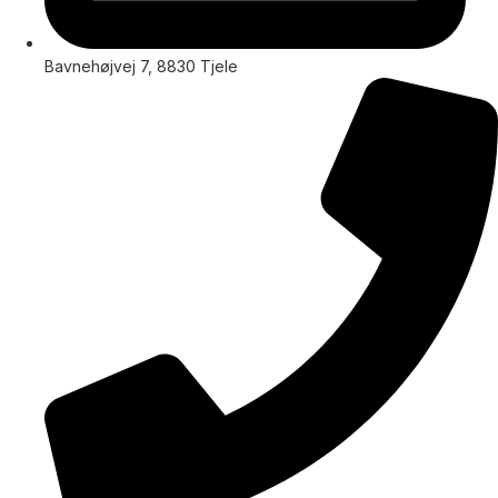
Bavnehøjvej 7, 8830 Tjele